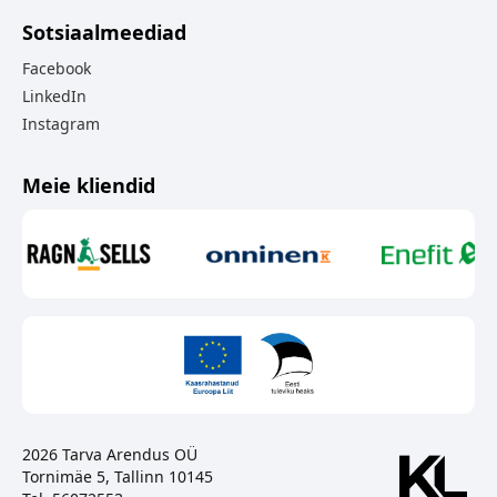
Sotsiaalmeediad
Facebook
LinkedIn
Instagram
Meie kliendid
2026 Tarva Arendus OÜ
Tornimäe 5, Tallinn 10145