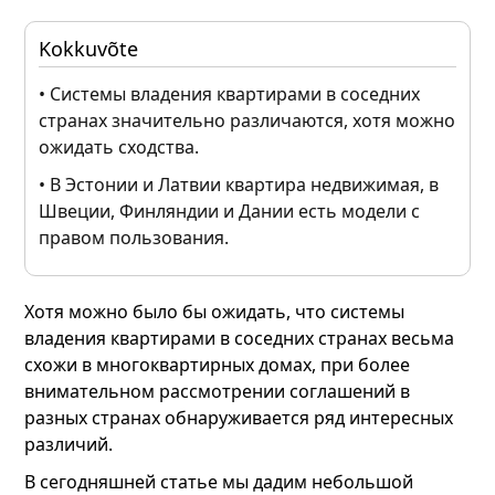
Kokkuvõte
• Системы владения квартирами в соседних
странах значительно различаются, хотя можно
ожидать сходства.
• В Эстонии и Латвии квартира недвижимая, в
Швеции, Финляндии и Дании есть модели с
правом пользования.
Хотя можно было бы ожидать, что системы
владения квартирами в соседних странах весьма
схожи в многоквартирных домах, при более
внимательном рассмотрении соглашений в
разных странах обнаруживается ряд интересных
различий.
В сегодняшней статье мы дадим небольшой