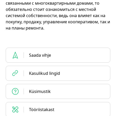
связанными с многоквартирными домами, то
обязательно стоит ознакомиться с местной
системой собственности, ведь она влияет как на
покупку, продажу, управление кооперативом, так и
на планы ремонта.
Saada vihje
Kasulikud lingid
Küsimustik
Tööriistakast