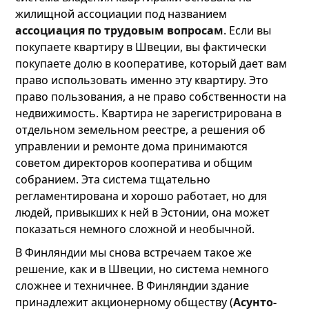
жилищной ассоциации под названием
ассоциация по трудовым вопросам
. Если вы
покупаете квартиру в Швеции, вы фактически
покупаете долю в кооперативе, который дает вам
право использовать именно эту квартиру. Это
право пользования, а не право собственности на
недвижимость. Квартира не зарегистрирована в
отдельном земельном реестре, а решения об
управлении и ремонте дома принимаются
советом директоров кооператива и общим
собранием. Эта система тщательно
регламентирована и хорошо работает, но для
людей, привыкших к ней в Эстонии, она может
показаться немного сложной и необычной.
В Финляндии мы снова встречаем такое же
решение, как и в Швеции, но система немного
сложнее и техничнее. В Финляндии здание
принадлежит акционерному обществу (
Асунто-