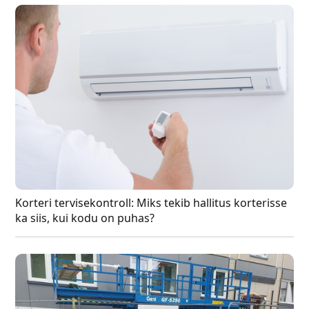
Korteri tervisekontroll: Miks tekib hallitus korterisse
ka siis, kui kodu on puhas?