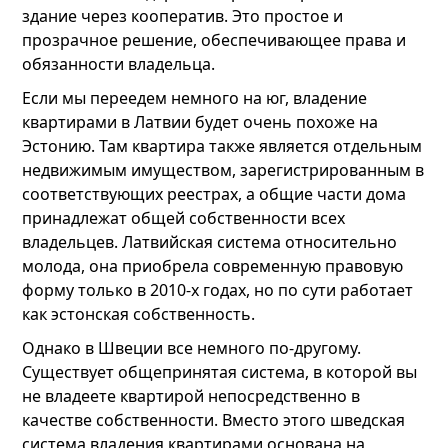
здание через кооператив. Это простое и
прозрачное решение, обеспечивающее права и
обязанности владельца.
Если мы переедем немного на юг, владение
квартирами в Латвии будет очень похоже на
Эстонию. Там квартира также является отдельным
недвижимым имуществом, зарегистрированным в
соответствующих реестрах, а общие части дома
принадлежат общей собственности всех
владельцев. Латвийская система относительно
молода, она приобрела современную правовую
форму только в 2010-х годах, но по сути работает
как эстонская собственность.
Однако в Швеции все немного по-другому.
Существует общепринятая система, в которой вы
не владеете квартирой непосредственно в
качестве собственности. Вместо этого шведская
система владения квартирами основана на