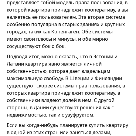
представляет собой модель права пользования, в
которой квартира принадлежит кооперативу, а вы
являетесь ее пользователем. Эта вторая система
особенно популярна в старых зданиях и крупных
городах, таких как Копенгаген. Обе системы
имеют свои плюсы и минусы, и обе мирно
сосуществуют бок о бок.
Подводя итог, можно сказать, что в Эстонии и
Латвии квартира явно является личной
собственностью, которая дает владельцам
максимальную свободу. В Швеции и Финляндии
существуют скорее системы прав пользования, в
которых квартира принадлежит кооперативу, а
собственники владеют долей в нем. С другой
стороны, в Дании существуют решения как с
недвижимостью, так и с узуфруктом.
Если вы когда-нибудь планируете купить квартиру
в одной из этих стран или заняться делами,