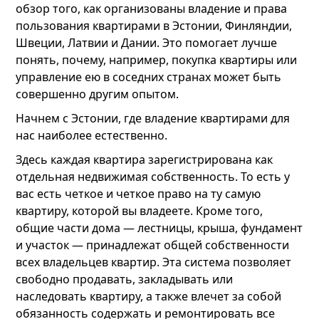
обзор того, как организованы владение и права
пользования квартирами в Эстонии, Финляндии,
Швеции, Латвии и Дании. Это помогает лучше
понять, почему, например, покупка квартиры или
управление ею в соседних странах может быть
совершенно другим опытом.
Начнем с Эстонии, где владение квартирами для
нас наиболее естественно.
Здесь каждая квартира зарегистрирована как
отдельная недвижимая собственность. То есть у
вас есть четкое и четкое право на ту самую
квартиру, которой вы владеете. Кроме того,
общие части дома — лестницы, крыша, фундамент
и участок — принадлежат общей собственности
всех владельцев квартир. Эта система позволяет
свободно продавать, закладывать или
наследовать квартиру, а также влечет за собой
обязанность содержать и ремонтировать все