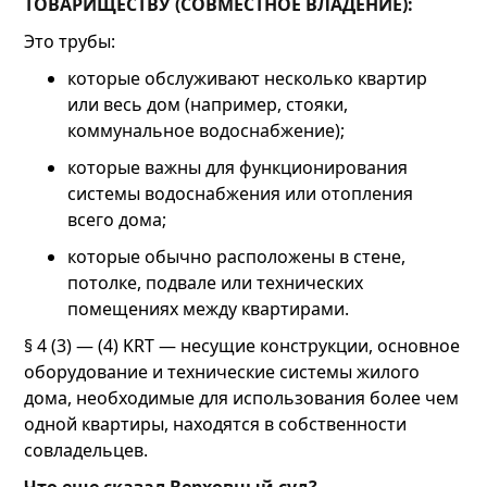
ТОВАРИЩЕСТВУ (СОВМЕСТНОЕ ВЛАДЕНИЕ):
Это трубы:
которые обслуживают несколько квартир
или весь дом (например, стояки,
коммунальное водоснабжение);
которые важны для функционирования
системы водоснабжения или отопления
всего дома;
которые обычно расположены в стене,
потолке, подвале или технических
помещениях между квартирами.
§ 4 (3) — (4) KRT — несущие конструкции, основное
оборудование и технические системы жилого
дома, необходимые для использования более чем
одной квартиры, находятся в собственности
совладельцев.
Что еще сказал Верховный суд?