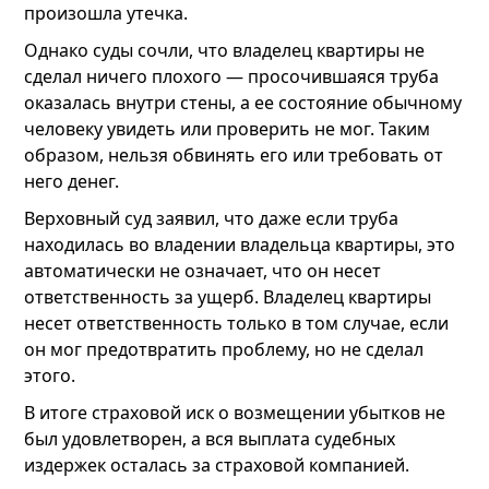
произошла утечка.
Однако суды сочли, что владелец квартиры не
сделал ничего плохого — просочившаяся труба
оказалась внутри стены, а ее состояние обычному
человеку увидеть или проверить не мог. Таким
образом, нельзя обвинять его или требовать от
него денег.
Верховный суд заявил, что даже если труба
находилась во владении владельца квартиры, это
автоматически не означает, что он несет
ответственность за ущерб. Владелец квартиры
несет ответственность только в том случае, если
он мог предотвратить проблему, но не сделал
этого.
В итоге страховой иск о возмещении убытков не
был удовлетворен, а вся выплата судебных
издержек осталась за страховой компанией.