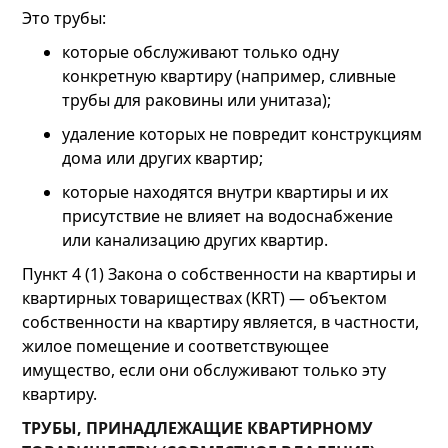
Это трубы:
которые обслуживают только одну
конкретную квартиру (например, сливные
трубы для раковины или унитаза);
удаление которых не повредит конструкциям
дома или других квартир;
которые находятся внутри квартиры и их
присутствие не влияет на водоснабжение
или канализацию других квартир.
Пункт 4 (1) Закона о собственности на квартиры и
квартирных товариществах (KRT) — объектом
собственности на квартиру является, в частности,
жилое помещение и соответствующее
имущество, если они обслуживают только эту
квартиру.
ТРУБЫ, ПРИНАДЛЕЖАЩИЕ КВАРТИРНОМУ