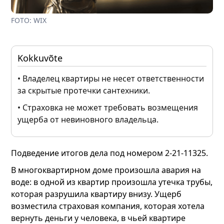
FOTO: WIX
Kokkuvõte
• Владелец квартиры не несет ответственности
за скрытые протечки сантехники.
• Страховка не может требовать возмещения
ущерба от невиновного владельца.
Подведение итогов дела под номером 2-21-11325.
В многоквартирном доме произошла авария на
воде: в одной из квартир произошла утечка трубы,
которая разрушила квартиру внизу. Ущерб
возместила страховая компания, которая хотела
вернуть деньги у человека, в чьей квартире