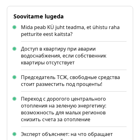
Soovitame lugeda
Mida peab KÜ juht teadma, et ühistu raha
petturite eest kaitsta?
Доступ в квартиру при аварии
водоснабжения, если собственник
квартиры отсутствует
Председатель ТСЖ, свободные средства
стоит разместить под проценты!
Переход с дорогого центрального
отопления на зеленую энергетику:
возможность для малых регионов
снизить счета за отопление
Эксперт объясняет: на что обращает