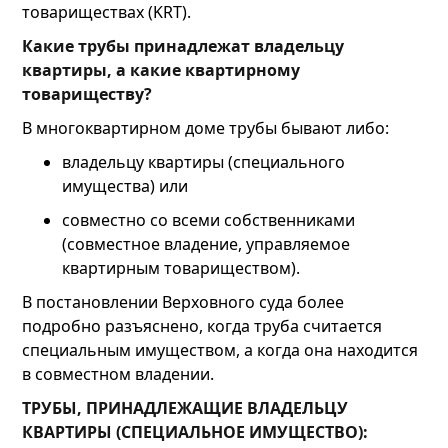
товариществах (KRT).
Какие трубы принадлежат владельцу
квартиры, а какие квартирному
товариществу?
В многоквартирном доме трубы бывают либо:
владельцу квартиры (специального
имущества) или
совместно со всеми собственниками
(совместное владение, управляемое
квартирным товариществом).
В постановлении Верховного суда более
подробно разъяснено, когда труба считается
специальным имуществом, а когда она находится
в совместном владении.
ТРУБЫ, ПРИНАДЛЕЖАЩИЕ ВЛАДЕЛЬЦУ
КВАРТИРЫ (СПЕЦИАЛЬНОЕ ИМУЩЕСТВО):