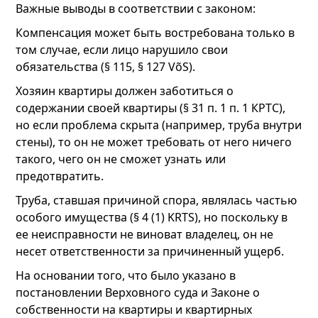
Важные выводы в соответствии с законом:
Компенсация может быть востребована только в
том случае, если лицо нарушило свои
обязательства (§ 115, § 127 VõS).
Хозяин квартиры должен заботиться о
содержании своей квартиры (§ 31 п. 1 п. 1 КРТС),
но если проблема скрыта (например, труба внутри
стены), то он не может требовать от него ничего
такого, чего он не сможет узнать или
предотвратить.
Труба, ставшая причиной спора, являлась частью
особого имущества (§ 4 (1) KRTS), но поскольку в
ее неисправности не виноват владелец, он не
несет ответственности за причиненный ущерб.
На основании того, что было указано в
постановлении Верховного суда и Законе о
собственности на квартиры и квартирных