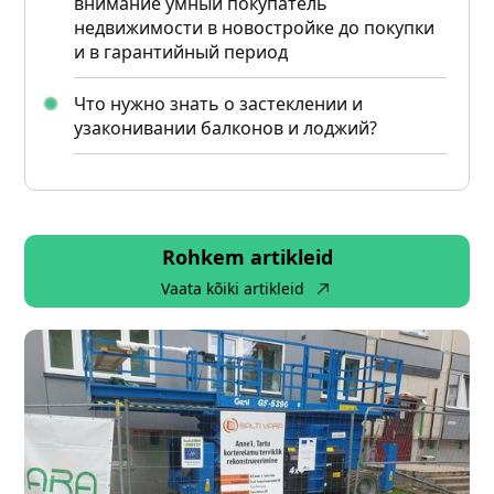
внимание умный покупатель
недвижимости в новостройке до покупки
и в гарантийный период
Что нужно знать о застеклении и
узаконивании балконов и лоджий?
Rohkem artikleid
Vaata kõiki artikleid