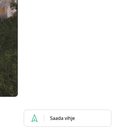
Saada vihje