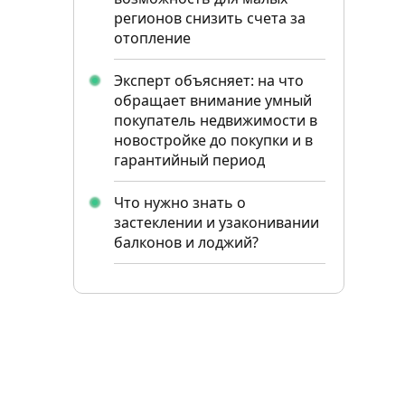
регионов снизить счета за
отопление
Эксперт объясняет: на что
обращает внимание умный
покупатель недвижимости в
новостройке до покупки и в
гарантийный период
Что нужно знать о
застеклении и узаконивании
балконов и лоджий?