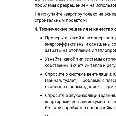
проблемы с разрешением на использов
Не покупайте квартиру только на осно
строительным проектом!
4. Технические решения и качество 
Проверьте, какой класс энергопот
энергоэффективны и оснащены со
затраты на отопление и теплопро
Узнайте, какой тип системы отопл
собственный счетчик тепла и рег
Спросите о системе вентиляции. 
(ванная, туалет). Проблемы с пле
особенно в новых зданиях с герм
Спросите о звукоизоляции здания
квартирами, есть ли документ о 
больших проблем в новостройках,