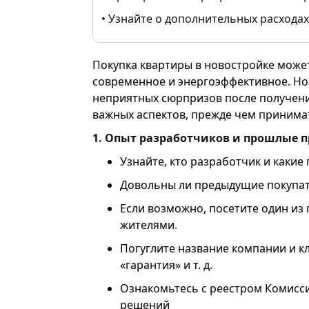
• Узнайте о дополнительных расходах
Покупка квартиры в новостройке може
современное и энергоэффективное. Но
неприятных сюрпризов после получени
важных аспектов, прежде чем принима
1. Опыт разработчиков и прошлые 
Узнайте, кто разработчик и какие
Довольны ли предыдущие покупате
Если возможно, посетите один из
жителями.
Погуглите название компании и к
«гарантия» и т. д.
Ознакомьтесь с реестром Комисс
решений