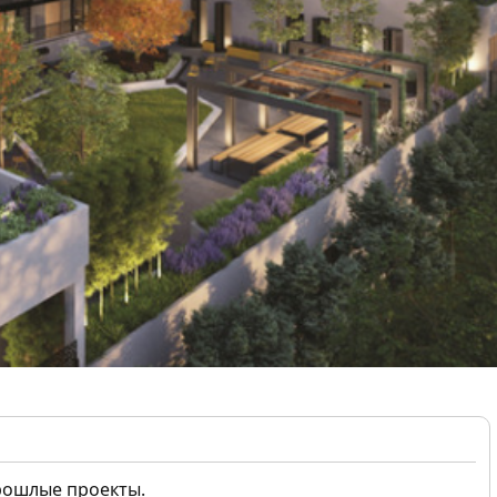
рошлые проекты.