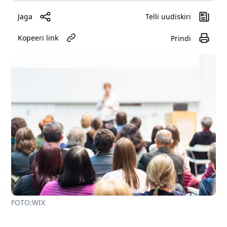
Jaga
Telli uudiskiri
Kopeeri link
Prindi
FOTO:WIX