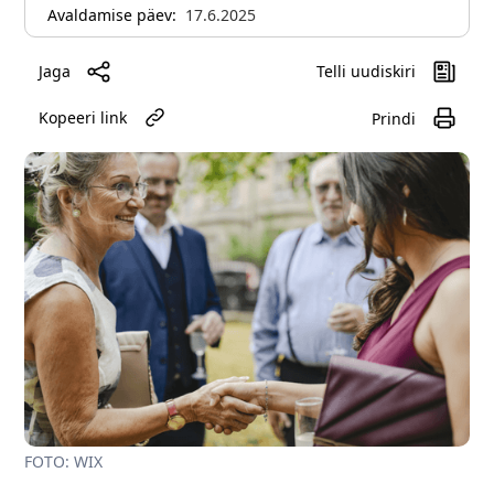
Avaldamise päev:
17.6.2025
Jaga
Telli uudiskiri
Kopeeri link
Prindi
FOTO: WIX