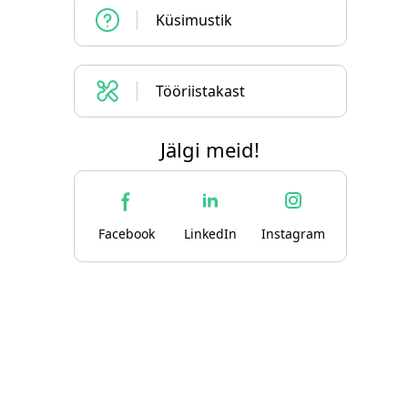
Küsimustik
Tööriistakast
Jälgi meid!
Facebook
LinkedIn
Instagram