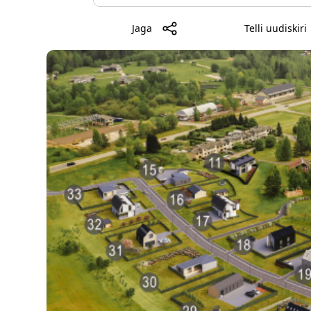
Jaga
Telli uudiskiri