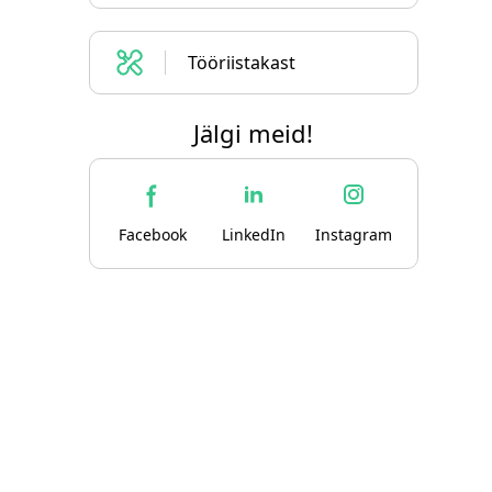
Tööriistakast
Jälgi meid!
Facebook
LinkedIn
Instagram