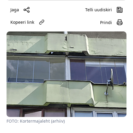
Jaga
Telli uudiskiri
Kopeeri link
Prindi
FOTO: Kortermajaleht (arhiiv)