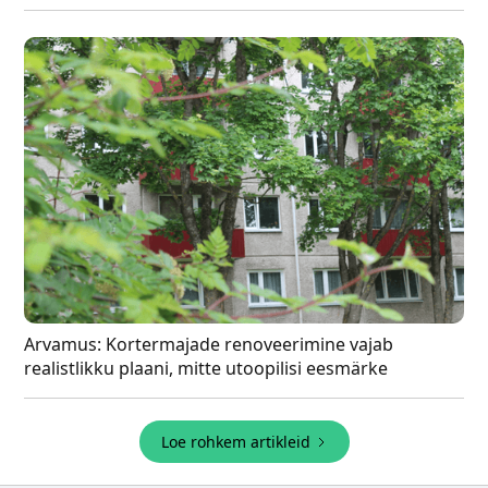
Arvamus: Kortermajade renoveerimine vajab
realistlikku plaani, mitte utoopilisi eesmärke
Loe rohkem artikleid