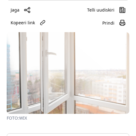
Jaga
Telli uudiskiri
Kopeeri link
Prindi
FOTO:WIX