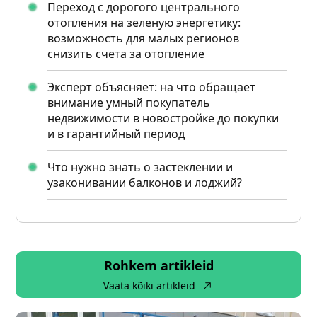
Переход с дорогого центрального
отопления на зеленую энергетику:
возможность для малых регионов
снизить счета за отопление
Эксперт объясняет: на что обращает
внимание умный покупатель
недвижимости в новостройке до покупки
и в гарантийный период
Что нужно знать о застеклении и
узаконивании балконов и лоджий?
Rohkem artikleid
Vaata kõiki artikleid