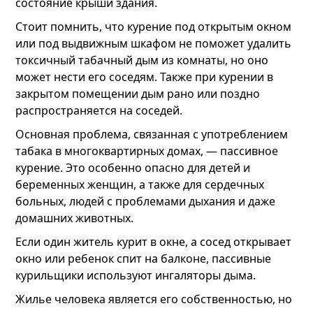
состояние крыши здания.
Стоит помнить, что курение под открытым окном
или под выдвижным шкафом не поможет удалить
токсичный табачный дым из комнаты, но оно
может нести его соседям. Также при курении в
закрытом помещении дым рано или поздно
распространяется на соседей.
Основная проблема, связанная с употреблением
табака в многоквартирных домах, — пассивное
курение. Это особенно опасно для детей и
беременных женщин, а также для сердечных
больных, людей с проблемами дыхания и даже
домашних животных.
Если один житель курит в окне, а сосед открывает
окно или ребенок спит на балконе, пассивные
курильщики используют ингаляторы дыма.
Жилье человека является его собственностью, но