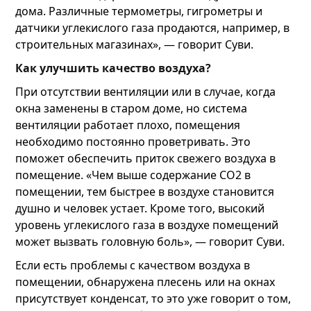
дома. Различные термометры, гигрометры и
датчики углекислого газа продаются, например, в
строительных магазинах», — говорит Суви.
Как улучшить качество воздуха?
При отсутствии вентиляции или в случае, когда
окна заменены в старом доме, но система
вентиляции работает плохо, помещения
необходимо постоянно проветривать. Это
поможет обеспечить приток свежего воздуха в
помещение. «Чем выше содержание CO2 в
помещении, тем быстрее в воздухе становится
душно и человек устает. Кроме того, высокий
уровень углекислого газа в воздухе помещений
может вызвать головную боль», — говорит Суви.
Если есть проблемы с качеством воздуха в
помещении, обнаружена плесень или на окнах
присутствует конденсат, то это уже говорит о том,