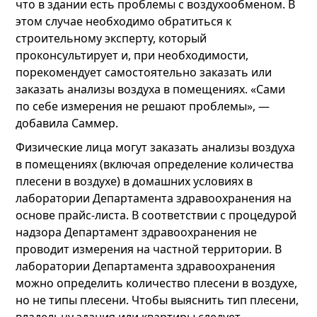
что в здании есть проблемы с воздухообменом. В
этом случае необходимо обратиться к
строительному эксперту, который
проконсультирует и, при необходимости,
порекомендует самостоятельно заказать или
заказать анализы воздуха в помещениях. «Сами
по себе измерения не решают проблемы», —
добавила Саммер.
Физические лица могут заказать анализы воздуха
в помещениях (включая определение количества
плесени в воздухе) в домашних условиях в
лаборатории Департамента здравоохранения на
основе прайс-листа. В соответствии с процедурой
надзора Департамент здравоохранения не
проводит измерения на частной территории. В
лаборатории Департамента здравоохранения
можно определить количество плесени в воздухе,
но не типы плесени. Чтобы выяснить тип плесени,