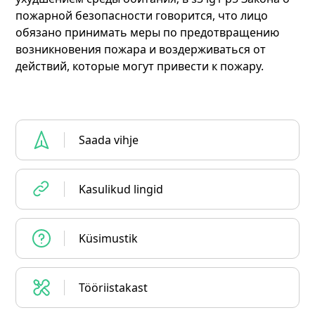
пожарной безопасности говорится, что лицо
обязано принимать меры по предотвращению
возникновения пожара и воздерживаться от
действий, которые могут привести к пожару.
Saada vihje
Kasulikud lingid
Küsimustik
Tööriistakast