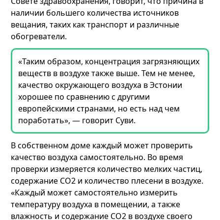
Совете здравоохранения, говорит, что причина в
наличии большего количества источников
вещания, таких как транспорт и различные
обогреватели.
«Таким образом, концентрация загрязняющих
веществ в воздухе также выше. Тем не менее,
качество окружающего воздуха в Эстонии
хорошее по сравнению с другими
европейскими странами, но есть над чем
поработать», — говорит Суви.
В собственном доме каждый может проверить
качество воздуха самостоятельно. Во время
проверки измеряется количество мелких частиц,
содержание CO2 и количество плесени в воздухе.
«Каждый может самостоятельно измерить
температуру воздуха в помещении, а также
влажность и содержание CO2 в воздухе своего