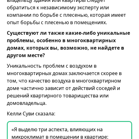
владельцу здания или квартиры следует
обратиться к независимому эксперту или
компании по борьбе с плесенью, которая имеет
опыт борьбы с плесенью в помещениях.
Существуют ли также какие-либо уникальные
проблемы, особенно в многоквартирных
домах, которых вы, возможно, не найдете в
другом месте?
Уникальность проблем с воздухом в
многоквартирных домах заключается скорее в
том, что качество воздуха в многоквартирном
доме частично зависит от действий соседей и
решений квартирного товарищества или
домовладельца.
Келли Суви сказала:
«Я выделю три аспекта, влияющих на
микроклимат в помещении в квартире: