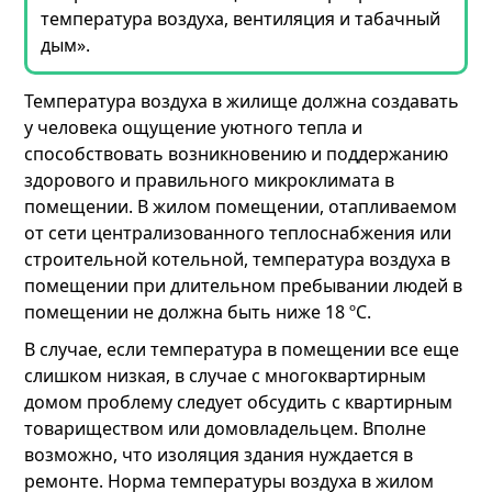
температура воздуха, вентиляция и табачный
дым».
Температура воздуха в жилище должна создавать
у человека ощущение уютного тепла и
способствовать возникновению и поддержанию
здорового и правильного микроклимата в
помещении. В жилом помещении, отапливаемом
от сети централизованного теплоснабжения или
строительной котельной, температура воздуха в
помещении при длительном пребывании людей в
помещении не должна быть ниже 18 ºC.
В случае, если температура в помещении все еще
слишком низкая, в случае с многоквартирным
домом проблему следует обсудить с квартирным
товариществом или домовладельцем. Вполне
возможно, что изоляция здания нуждается в
ремонте. Норма температуры воздуха в жилом