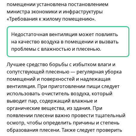
помещении установлена постановлением
министра экономики и инфраструктуры
«Требования к жилому помещению».
Недостаточная вентиляция может повлиять
на качество воздуха в помещении и вызвать
проблемы с влажностью и плесенью.
Лучшее средство борьбы с избытком влаги и
сопутствующей плесенью — регулярная уборка
помещений и поверхностей и надлежащая
вентиляция. При приготовлении пищи следует
использовать очиститель воздуха, который
выводит пар, содержащий влажные и
органические вещества, из здания. При
появлении плесени важно провести тщательный
осмотр, чтобы определить причины и степень
образования плесени. Также следует проверить