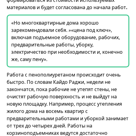
формироваться из стоимости используемых
материалов и будет согласована до начала работ
.
«Но многоквартирные дома хорошо
зарекомендовали себя.
»
«цена под ключ»,
включая подъемное оборудование, рабочих,
предварительные работы, уборку,
электричество при необходимости и, конечно
же, саму пену».
Работа с пенополиуретаном происходит очень
быстро. По словам Кайдо Раджи, недели не
закончатся, пока рабочие не утепят стены, не
очистят рабочую поверхность и не выйдут на
новую площадку. Например, процесс утепления
жилого дома на восемь квартир с
предварительными работами и уборкой занимает
от трех до четырех дней. Работы на
корзиноподъемниках ведутся достаточно