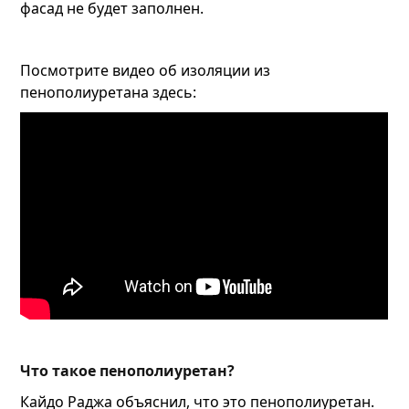
фасад не будет заполнен.
Посмотрите видео об изоляции из
пенополиуретана здесь:
Что такое пенополиуретан?
Кайдо Раджа объяснил, что это пенополиуретан.