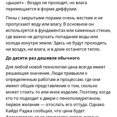
»
дышит»
- Воздух не проходит, но влага
перемещается в форме диффузии.
Пены с закрытыми порами очень жесткие и не
пропускают воду или влагу. В основном он
используется в фундаментах или каменных стенах,
где важно не допускать попадания воды или
холода изнутри земли. Здесь не будут проходить
ни воздух, ни влага, и в доме останется тепло.
До десяти раз дешевле обычного
Для любой новой технологии цена всегда имеет
решающее значение. Люди привыкли к
определенным работам и процессам, где они
имеют общее представление о том, сколько
может стоить то или иное изделие. Поэтому, когда
кто-то подходит к двери с пенополиуретаном,
первое желание — отослать его оттуда. Однако
Кайдо Раджа сообщил, что цена будет