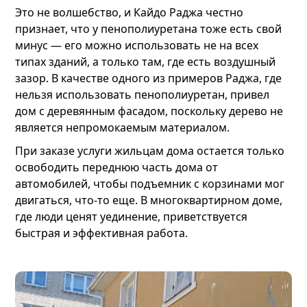
Это не волшебство, и Кайдо Раджа честно
признает, что у пенополиуретана тоже есть свой
минус — его можно использовать не на всех
типах зданий, а только там, где есть воздушный
зазор. В качестве одного из примеров Раджа, где
нельзя использовать пенополиуретан, привел
дом с деревянным фасадом, поскольку дерево не
является непромокаемым материалом.
При заказе услуги жильцам дома остается только
освободить переднюю часть дома от
автомобилей, чтобы подъемник с корзинами мог
двигаться, что-то еще. В многоквартирном доме,
где люди ценят уединение, приветствуется
быстрая и эффективная работа.