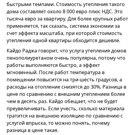
быстрыми темпами. Стоимость утепления такого
дома составляет около 8 000 евро плюс НДС. Это
тысяча евро за квартиру. Для более крупных работ
применяется, так сказать, система экономии за
счет эффекта масштаба, при которой стоимость
утепления одной квартиры обходится дешевле.
Кайдо Раджа говорит, что услуга утепления домов
пенополиуретаном очень популярна, потому что
работы выполняются быстро, а эффект
мгновенный. После работ температура в
помещении повысится на три-шесть градусов, а
расходы на отопление снизятся до 30%. Разница в
цене по сравнению с внешним утеплением более
чем в десять раз. Кайдо обещает, что не будет
преувеличивать. Если учесть, сколько материала
тратится на внешнюю изоляцию по сравнению с
услугой впрыска, то можно понять, почему
разница в цене такая.