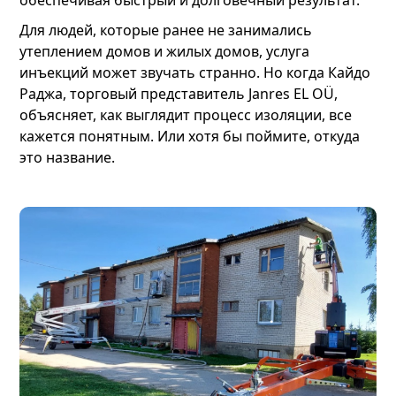
Для людей, которые ранее не занимались
утеплением домов и жилых домов, услуга
инъекций может звучать странно. Но когда Кайдо
Раджа, торговый представитель Janres EL OÜ,
объясняет, как выглядит процесс изоляции, все
кажется понятным. Или хотя бы поймите, откуда
это название.