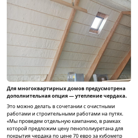
Для многоквартирных домов предусмотрена
дополнительная опция — утепление чердака.
Это можно делать в сочетании с очистными
работами и строительными работами на путях.
«Мы проведем отдельную кампанию, в рамках
которой предложим цену пенополиуретана для
покрытия чердака по цене 70 евро за кубометр