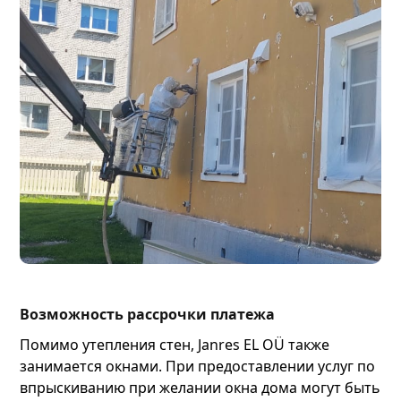
Возможность рассрочки платежа
Помимо утепления стен, Janres EL OÜ также
занимается окнами. При предоставлении услуг по
впрыскиванию при желании окна дома могут быть