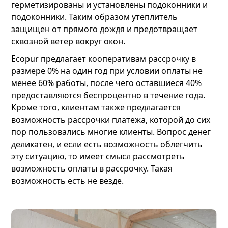
герметизированы и установлены подоконники и
подоконники. Таким образом утеплитель
защищен от прямого дождя и предотвращает
сквозной ветер вокруг окон.
Ecopur предлагает кооперативам рассрочку в
размере 0% на один год при условии оплаты не
менее 60% работы, после чего оставшиеся 40%
предоставляются беспроцентно в течение года.
Кроме того, клиентам также предлагается
возможность рассрочки платежа, которой до сих
пор пользовались многие клиенты. Вопрос денег
деликатен, и если есть возможность облегчить
эту ситуацию, то имеет смысл рассмотреть
возможность оплаты в рассрочку. Такая
возможность есть не везде.