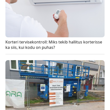
Korteri tervisekontroll: Miks tekib hallitus korterisse
ka siis, kui kodu on puhas?