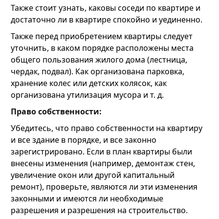
Также стоит узнать, каковы соседи по квартире и
достаточно ли в квартире спокойно и уединенно.
Также перед приобретением квартиры следует
уточнить, в каком порядке расположены места
общего пользования жилого дома (лестница,
чердак, подвал). Как организована парковка,
хранение колес или детских колясок, как
организована утилизация мусора и т. д.
Право собственности:
Убедитесь, что право собственности на квартиру
и все здание в порядке, и все законно
зарегистрировано. Если в план квартиры были
внесены изменения (например, демонтаж стен,
увеличение окон или другой капитальный
ремонт), проверьте, являются ли эти изменения
законными и имеются ли необходимые
разрешения и разрешения на строительство.