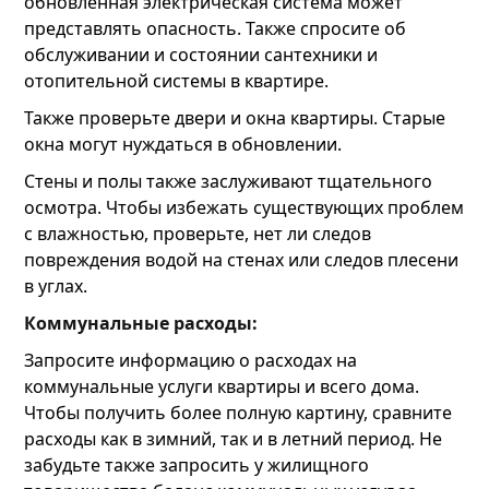
обновленная электрическая система может
представлять опасность. Также спросите об
обслуживании и состоянии сантехники и
отопительной системы в квартире.
Также проверьте двери и окна квартиры. Старые
окна могут нуждаться в обновлении.
Стены и полы также заслуживают тщательного
осмотра. Чтобы избежать существующих проблем
с влажностью, проверьте, нет ли следов
повреждения водой на стенах или следов плесени
в углах.
Коммунальные расходы:
Запросите информацию о расходах на
коммунальные услуги квартиры и всего дома.
Чтобы получить более полную картину, сравните
расходы как в зимний, так и в летний период. Не
забудьте также запросить у жилищного