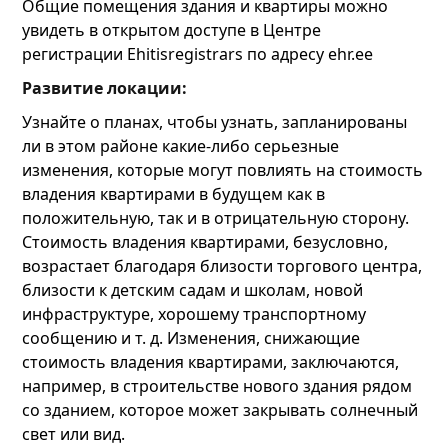
Общие помещения здания и квартиры можно
увидеть в открытом доступе в Центре
регистрации Ehitisregistrars по адресу ehr.ee
Развитие локации:
Узнайте о планах, чтобы узнать, запланированы
ли в этом районе какие-либо серьезные
изменения, которые могут повлиять на стоимость
владения квартирами в будущем как в
положительную, так и в отрицательную сторону.
Стоимость владения квартирами, безусловно,
возрастает благодаря близости торгового центра,
близости к детским садам и школам, новой
инфраструктуре, хорошему транспортному
сообщению и т. д. Изменения, снижающие
стоимость владения квартирами, заключаются,
например, в строительстве нового здания рядом
со зданием, которое может закрывать солнечный
свет или вид.