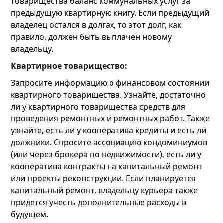
товарищества баланс коммунальных услуг за
предыдущую квартирную книгу. Если предыдущий
владелец остался в долгах, то этот долг, как
правило, должен быть выплачен новому
владельцу.
Квартирное товарищество:
Запросите информацию о финансовом состоянии
квартирного товарищества. Узнайте, достаточно
ли у квартирного товарищества средств для
проведения ремонтных и ремонтных работ. Также
узнайте, есть ли у кооператива кредиты и есть ли
должники. Спросите ассоциацию кондоминиумов
(или через брокера по недвижимости), есть ли у
кооператива контракты на капитальный ремонт
или проекты реконструкции. Если планируется
капитальный ремонт, владельцу курьера также
придется учесть дополнительные расходы в
будущем.