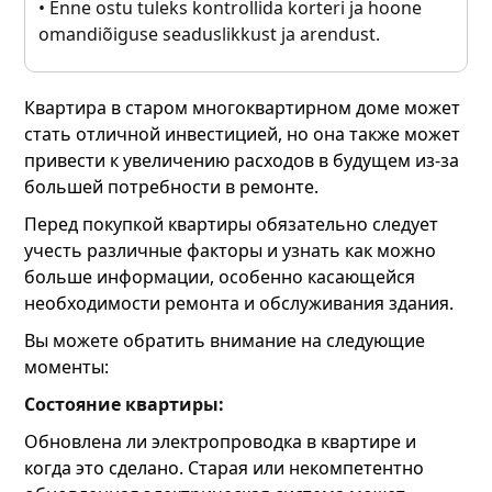
• Enne ostu tuleks kontrollida korteri ja hoone
omandiõiguse seaduslikkust ja arendust.
Квартира в старом многоквартирном доме может
стать отличной инвестицией, но она также может
привести к увеличению расходов в будущем из-за
большей потребности в ремонте.
Перед покупкой квартиры обязательно следует
учесть различные факторы и узнать как можно
больше информации, особенно касающейся
необходимости ремонта и обслуживания здания.
Вы можете обратить внимание на следующие
моменты:
Состояние квартиры:
Обновлена ли электропроводка в квартире и
когда это сделано. Старая или некомпетентно