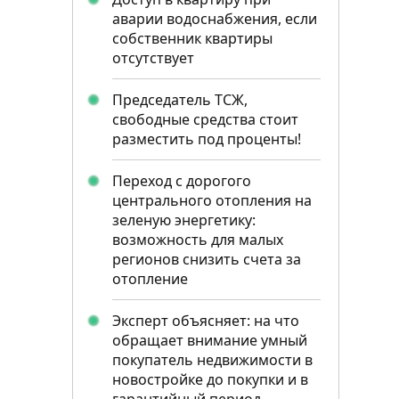
аварии водоснабжения, если
собственник квартиры
отсутствует
Председатель ТСЖ,
свободные средства стоит
разместить под проценты!
Переход с дорогого
центрального отопления на
зеленую энергетику:
возможность для малых
регионов снизить счета за
отопление
Эксперт объясняет: на что
обращает внимание умный
покупатель недвижимости в
новостройке до покупки и в