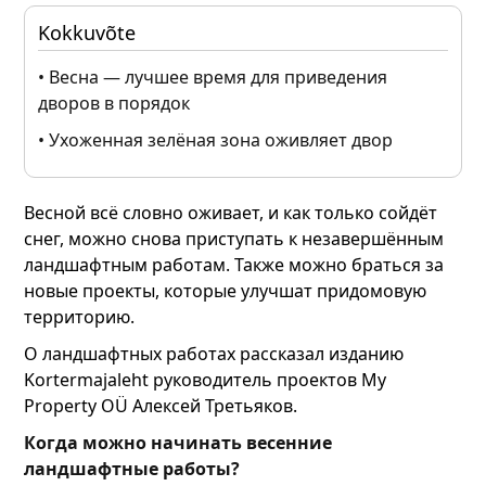
Kokkuvõte
• Весна — лучшее время для приведения
дворов в порядок
• Ухоженная зелёная зона оживляет двор
Весной всё словно оживает, и как только сойдёт
снег, можно снова приступать к незавершённым
ландшафтным работам. Также можно браться за
новые проекты, которые улучшат придомовую
территорию.
О ландшафтных работах рассказал изданию
Kortermajaleht руководитель проектов My
Property OÜ Алексей Третьяков.
Когда можно начинать весенние
ландшафтные работы?