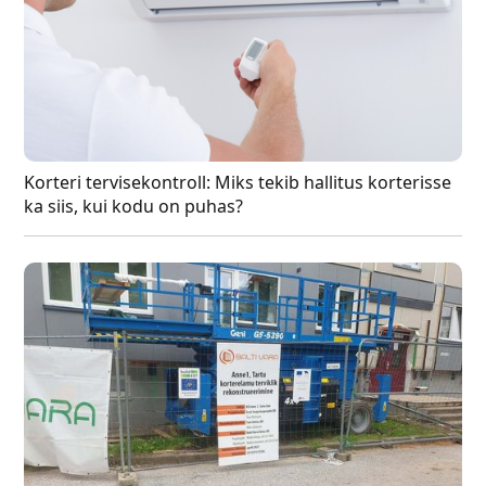
Korteri tervisekontroll: Miks tekib hallitus korterisse
ka siis, kui kodu on puhas?