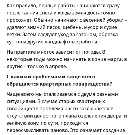
Как правило, первые работы начинаются сразу
после таяния снега и когда земля достаточно
просохнет. Обычно начинают с весенней уборки –
удаляют зимний песок, щебень, мусор и сухие
ветки. Затем следуют уход за газоном, обрезка
кустов и другие ландшафтные работы.
На практике многое зависит от погоды. В
некоторые годы можно начинать в конце марта, в
другие – только в апреле.
С какими проблемами чаще всего
обращаются квартирные товарищества?
Чаще всего мы сталкиваемся с двумя разными
ситуациями. В случае старых квартирных
товариществ проблема часто заключается в
отсутствии целостного плана озеленения двора, и
зелёную зону, по сути, приходится
переосмысливать заново. Это означает создание