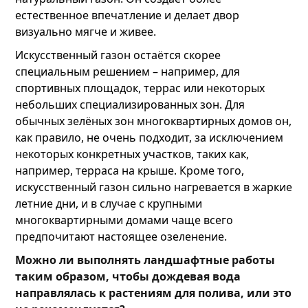
естественное впечатление и делает двор
визуально мягче и живее.
Искусственный газон остаётся скорее
специальным решением – например, для
спортивных площадок, террас или некоторых
небольших специализированных зон. Для
обычных зелёных зон многоквартирных домов он,
как правило, не очень подходит, за исключением
некоторых конкретных участков, таких как,
например, терраса на крыше. Кроме того,
искусственный газон сильно нагревается в жаркие
летние дни, и в случае с крупными
многоквартирными домами чаще всего
предпочитают настоящее озеленение.
Можно ли выполнять ландшафтные работы
таким образом, чтобы дождевая вода
направлялась к растениям для полива, или это