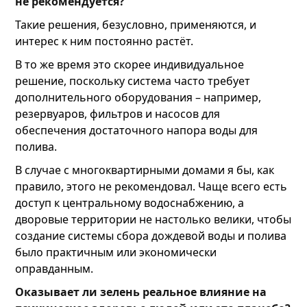
не рекомендуется?
Такие решения, безусловно, применяются, и
интерес к ним постоянно растёт.
В то же время это скорее индивидуальное
решение, поскольку система часто требует
дополнительного оборудования – например,
резервуаров, фильтров и насосов для
обеспечения достаточного напора воды для
полива.
В случае с многоквартирными домами я бы, как
правило, этого не рекомендовал. Чаще всего есть
доступ к центральному водоснабжению, а
дворовые территории не настолько велики, чтобы
создание системы сбора дождевой воды и полива
было практичным или экономически
оправданным.
Оказывает ли зелень реальное влияние на