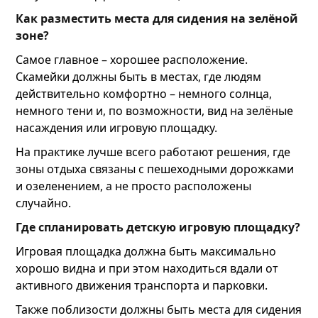
Как разместить места для сидения на зелёной
зоне?
Самое главное – хорошее расположение.
Скамейки должны быть в местах, где людям
действительно комфортно – немного солнца,
немного тени и, по возможности, вид на зелёные
насаждения или игровую площадку.
На практике лучше всего работают решения, где
зоны отдыха связаны с пешеходными дорожками
и озеленением, а не просто расположены
случайно.
Где спланировать детскую игровую площадку?
Игровая площадка должна быть максимально
хорошо видна и при этом находиться вдали от
активного движения транспорта и парковки.
Также поблизости должны быть места для сидения