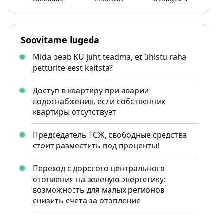
Soovitame lugeda
Mida peab KÜ juht teadma, et ühistu raha
petturite eest kaitsta?
Доступ в квартиру при аварии
водоснабжения, если собственник
квартиры отсутствует
Председатель ТСЖ, свободные средства
стоит разместить под проценты!
Переход с дорогого центрального
отопления на зеленую энергетику:
возможность для малых регионов
снизить счета за отопление