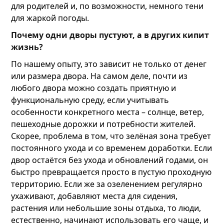
для родителей и, по возможности, немного тени
для жаркой погоды.
Почему одни дворы пустуют, а в других кипит
жизнь?
По нашему опыту, это зависит не только от денег
или размера двора. На самом деле, почти из
любого двора можно создать приятную и
функциональную среду, если учитывать
особенности конкретного места – солнце, ветер,
пешеходные дорожки и потребности жителей.
Скорее, проблема в том, что зелёная зона требует
постоянного ухода и со временем доработки. Если
двор остаётся без ухода и обновлений годами, он
быстро превращается просто в пустую проходную
территорию. Если же за озеленением регулярно
ухаживают, добавляют места для сидения,
растения или небольшие зоны отдыха, то люди,
естественно, начинают использовать его чаще, и