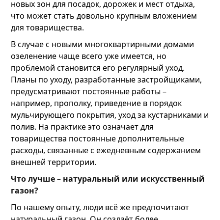
новых зон для посадок, дорожек и мест отдыха,
что может стать довольно крупным вложением
для товарищества.
В случае с новыми многоквартирными домами
озеленение чаще всего уже имеется, но
проблемой становится его регулярный уход.
Планы по уходу, разработанные застройщиками,
предусматривают постоянные работы –
например, прополку, приведение в порядок
мульчирующего покрытия, уход за кустарниками и
полив. На практике это означает для
товарищества постоянные дополнительные
расходы, связанные с ежедневным содержанием
внешней территории.
Что лучше – натуральный или искусственный
газон?
По нашему опыту, люди всё же предпочитают
натуральный газон. Он создаёт более