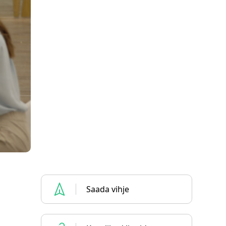
Saada vihje