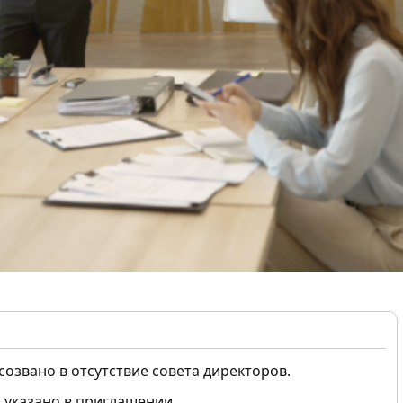
озвано в отсутствие совета директоров.
 указано в приглашении.