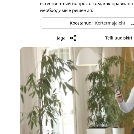
естественный вопрос о том, как правильн
необходимые решения.
Koostanud:
Kortermajaleht
L
Jaga
Telli uudiskiri