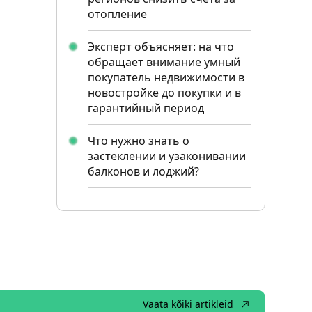
отопление
Эксперт объясняет: на что
обращает внимание умный
покупатель недвижимости в
новостройке до покупки и в
гарантийный период
Что нужно знать о
застеклении и узаконивании
балконов и лоджий?
Vaata kõiki artikleid